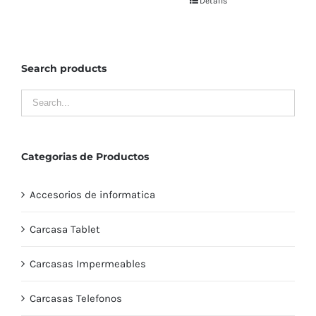
Details
Search products
Categorias de Productos
Accesorios de informatica
Carcasa Tablet
Carcasas Impermeables
Carcasas Telefonos