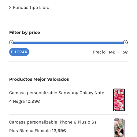
Fundas tipo Libro
Filter by price
Precio:
—
FILTRAR
14€
15€
Productos Mejor Valorados
Carcasa personalizable Samsung Galaxy Note
4 Negra
10,99
€
Carcasa personalizable iPhone 6 Plus o 6s
Plus Blanca Flexible
12,99
€