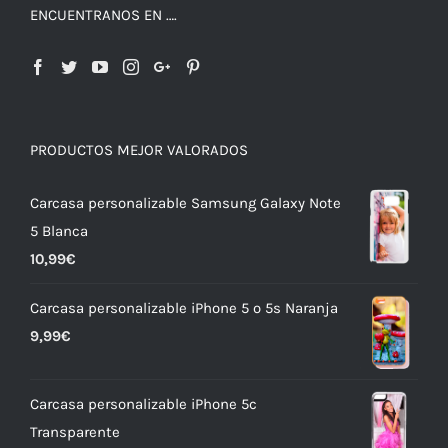
ENCUENTRANOS EN ….
PRODUCTOS MEJOR VALORADOS
Carcasa personalizable Samsung Galaxy Note
5 Blanca
10,99
€
Carcasa personalizable iPhone 5 o 5s Naranja
9,99
€
Carcasa personalizable iPhone 5c
Transparente