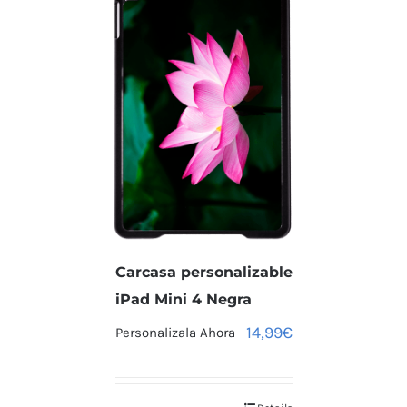
Carcasa personalizable
iPad Mini 4 Negra
14,99
€
Personalizala Ahora