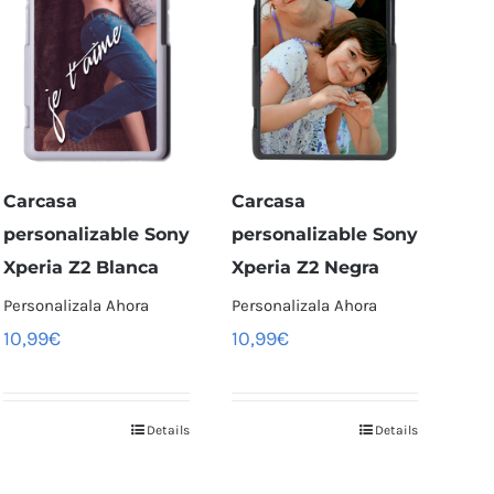
Carcasa
Carcasa
personalizable Sony
personalizable Sony
Xperia Z2 Blanca
Xperia Z2 Negra
Personalizala Ahora
Personalizala Ahora
10,99
€
10,99
€
Details
Details