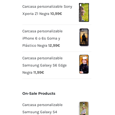
Carcasa personalizable Sony
Xperia Z1 Negra
10,99
€
Carcasa personalizable
iPhone 6 o 6s Goma y
Plástico Negra
12,99
€
Carcasa personalizable
Samsung Galaxy S6 Edge
Negra
11,99
€
On-Sale Products
Carcasa personalizable
Samsung Galaxy S4