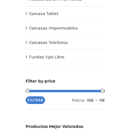
Carcasa Tablet
Carcasas Impermeables
Carcasas Telefonos
Fundas tipo Libro
Filter by price
Precio:
—
FILTRAR
10€
11€
Productos Mejor Valorados