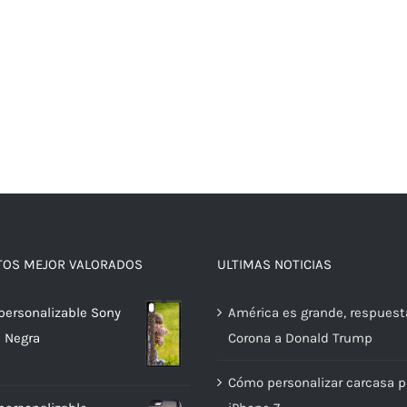
TOS MEJOR VALORADOS
ULTIMAS NOTICIAS
personalizable Sony
América es grande, respuest
1 Negra
Corona a Donald Trump
Cómo personalizar carcasa p