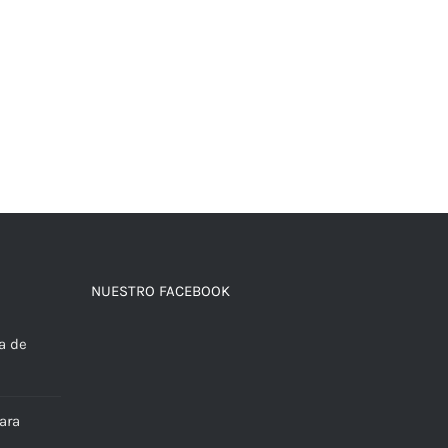
NUESTRO FACEBOOK
a de
ara