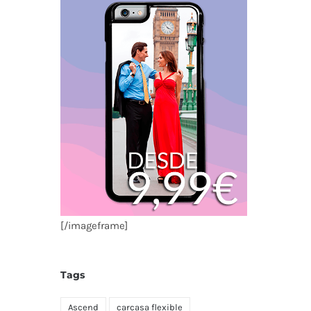
[/imageframe]
Tags
Ascend
carcasa flexible