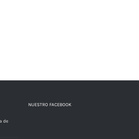
NUESTRO FACEBOOK
a de