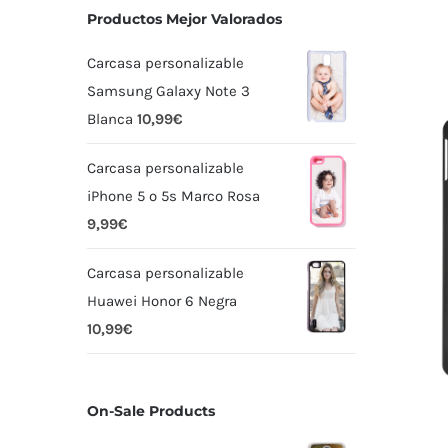
Productos Mejor Valorados
Carcasa personalizable
Samsung Galaxy Note 3
Blanca
10,99
€
Carcasa personalizable
iPhone 5 o 5s Marco Rosa
9,99
€
Carcasa personalizable
Huawei Honor 6 Negra
10,99
€
On-Sale Products