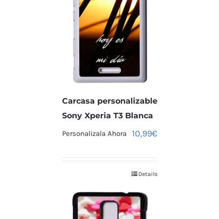
Carcasa personalizable
Sony Xperia T3 Blanca
10,99
€
Personalizala Ahora
Details