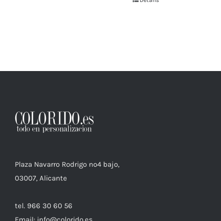
Details
Plaza Navarro Rodrigo nº4 bajo,
03007, Alicante
tel. 966 30 60 56
Email: info@colorido.es