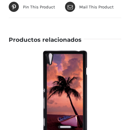
Pin This Product
Mail This Product
Productos relacionados