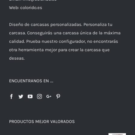
Web: colorido.es
Diseño de carcasas personalizadas. Personaliza tu
carcasa. Conseguirás una carcasa única de la máxima
calidad. Prueba nuestro configurador, no encontrarás
otra herramienta mejor para crear la carcasa que
deseas.
ENCUENTRANOS EN ….
PRODUCTOS MEJOR VALORADOS