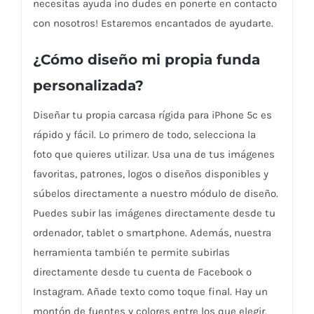
necesitas ayuda ¡no dudes en ponerte en contacto
con nosotros! Estaremos encantados de ayudarte.
¿Cómo diseño mi propia funda
personalizada?
Diseñar tu propia carcasa rígida para iPhone 5c es
rápido y fácil. Lo primero de todo, selecciona la
foto que quieres utilizar. Usa una de tus imágenes
favoritas, patrones, logos o diseños disponibles y
súbelos directamente a nuestro módulo de diseño.
Puedes subir las imágenes directamente desde tu
ordenador, tablet o smartphone. Además, nuestra
herramienta también te permite subirlas
directamente desde tu cuenta de Facebook o
Instagram. Añade texto como toque final. Hay un
montón de fuentes y colores entre los que elegir.