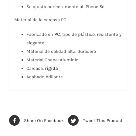
Se ajusta perfectamente al iPhone 5c
Material de la carcasa PC
Fabricado en
PC
, tipo de plástico, resistente y
elegante
Material de calidad alta, duradero
Material Chapa: Aluminio
Carcasa:
rígida
Acabado brillante
Share On Facebook
Tweet This Product