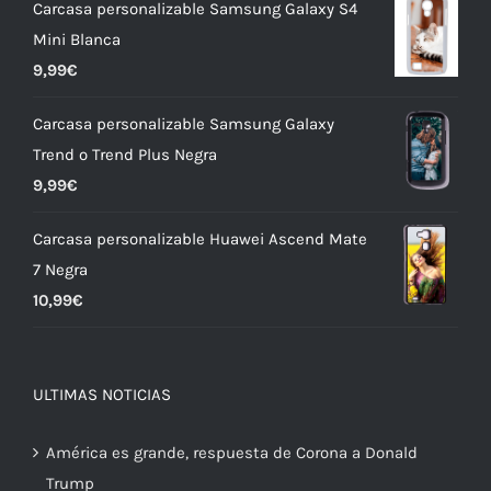
Carcasa personalizable Samsung Galaxy S4
Mini Blanca
9,99
€
Carcasa personalizable Samsung Galaxy
Trend o Trend Plus Negra
9,99
€
Carcasa personalizable Huawei Ascend Mate
7 Negra
10,99
€
ULTIMAS NOTICIAS
América es grande, respuesta de Corona a Donald
Trump