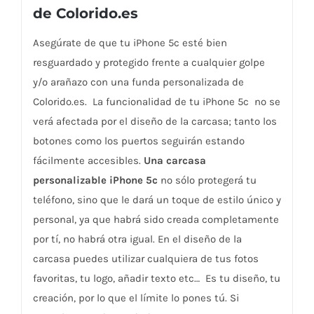
de Colorido.es
Asegúrate de que tu iPhone 5c esté bien
resguardado y protegido frente a cualquier golpe
y/o arañazo con una funda personalizada de
Colorido.es. La funcionalidad de tu iPhone 5c no se
verá afectada por el diseño de la carcasa; tanto los
botones como los puertos seguirán estando
fácilmente accesibles.
Una carcasa
personalizable iPhone 5c
no sólo protegerá tu
teléfono, sino que le dará un toque de estilo único y
personal, ya que habrá sido creada completamente
por tí, no habrá otra igual. En el diseño de la
carcasa puedes utilizar cualquiera de tus fotos
favoritas, tu logo, añadir texto etc… Es tu diseño, tu
creación, por lo que el límite lo pones tú. Si