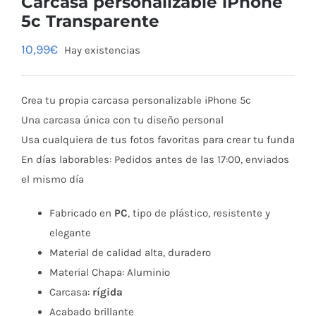
Carcasa personalizable iPhone
5c Transparente
10,99
€
Hay existencias
Crea tu propia carcasa personalizable iPhone 5c
Una carcasa única con tu diseño personal
Usa cualquiera de tus fotos favoritas para crear tu funda
En días laborables: Pedidos antes de las 17:00, enviados
el mismo día
Fabricado en
PC
, tipo de plástico, resistente y
elegante
Material de calidad alta, duradero
Material Chapa: Aluminio
Carcasa:
rígida
Acabado brillante