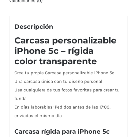
Valoraciones (0)
Descripción
Carcasa personalizable
iPhone 5c – rígida
color transparente
Crea tu propia Carcasa personalizable iPhone 5c
Una carcasa única con tu diseño personal
Usa cualquiera de tus fotos favoritas para crear tu
funda
En días laborables: Pedidos antes de las 17:00,
enviados el mismo día
Carcasa rígida para iPhone 5c