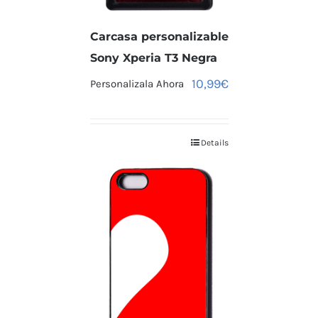
Carcasa personalizable
Sony Xperia T3 Negra
10,99
€
Personalizala Ahora
Details