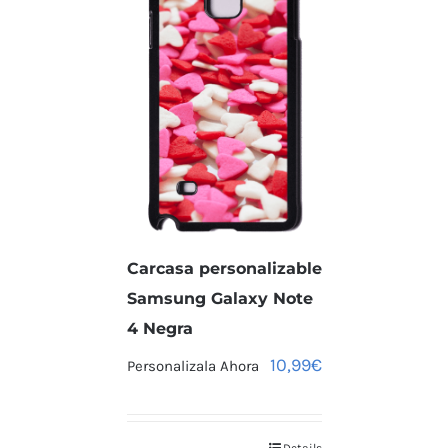
Carcasa personalizable
Samsung Galaxy Note
4 Negra
10,99
€
Personalizala Ahora