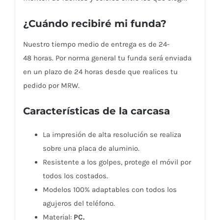
¿Cuándo recibiré mi funda?
Nuestro tiempo medio de entrega es de 24-
48 horas. Por norma general tu funda será enviada
en un plazo de 24 horas desde que realices tu
pedido por MRW.
Características de la carcasa
La impresión de alta resolución se realiza
sobre una placa de aluminio.
Resistente a los golpes, protege el móvil por
todos los costados.
Modelos 100% adaptables con todos los
agujeros del teléfono.
Material:
PC.