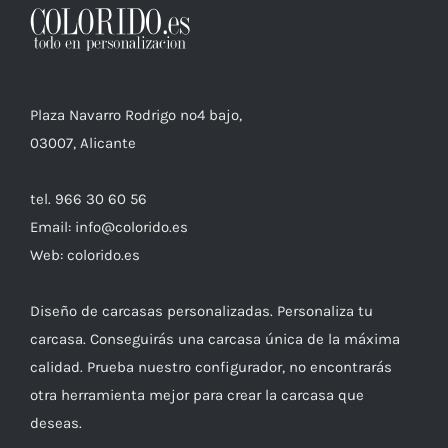
Plaza Navarro Rodrigo nº4 bajo,
03007, Alicante
tel. 966 30 60 56
Email: info@colorido.es
Web: colorido.es
Diseño de carcasas personalizadas. Personaliza tu
carcasa. Conseguirás una carcasa única de la máxima
calidad. Prueba nuestro configurador, no encontrarás
otra herramienta mejor para crear la carcasa que
deseas.