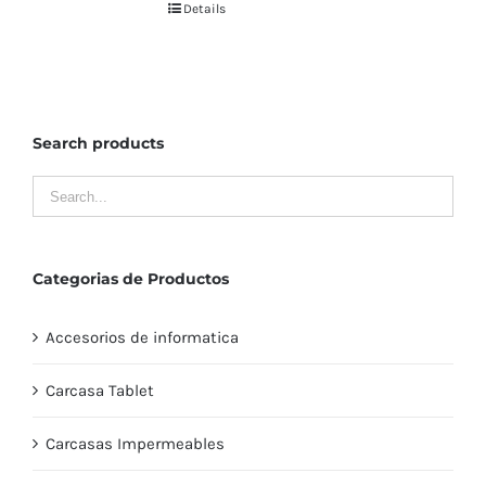
Details
Search products
Categorias de Productos
Accesorios de informatica
Carcasa Tablet
Carcasas Impermeables