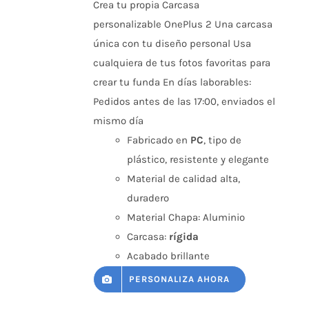
Crea tu propia Carcasa
personalizable OnePlus 2 Una carcasa
única con tu diseño personal Usa
cualquiera de tus fotos favoritas para
crear tu funda En días laborables:
Pedidos antes de las 17:00, enviados el
mismo día
Fabricado en
PC
, tipo de
plástico, resistente y elegante
Material de calidad alta,
duradero
Material Chapa: Aluminio
Carcasa:
rígida
Acabado brillante
PERSONALIZA AHORA