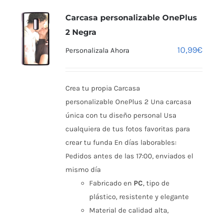
Carcasa personalizable OnePlus
2 Negra
10,99
€
Personalizala Ahora
Crea tu propia Carcasa
personalizable OnePlus 2 Una carcasa
única con tu diseño personal Usa
cualquiera de tus fotos favoritas para
crear tu funda En días laborables:
Pedidos antes de las 17:00, enviados el
mismo día
Fabricado en
PC
, tipo de
plástico, resistente y elegante
Material de calidad alta,