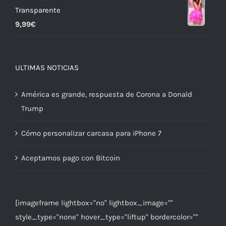
Transparente
9,99
€
ULTIMAS NOTICIAS
América es grande, respuesta de Corona a Donald
Trump
Cómo personalizar carcasa para iPhone 7
Aceptamos pago con Bitcoin
[imageframe lightbox="no" lightbox_image=""
style_type="none" hover_type="liftup" bordercolor=""