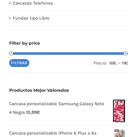
Carcasas Telefonos
Fundas tipo Libro
Filter by price
Precio:
—
FILTRAR
10€
11€
Productos Mejor Valorados
Carcasa personalizable Samsung Galaxy Note
4 Negra
10,99
€
Carcasa personalizable iPhone 6 Plus o 6s