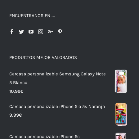
ENCUENTRANOS EN ….
PRODUCTOS MEJOR VALORADOS
Carcasa personalizable Samsung Galaxy Note
5 Blanca
10,99
€
Carcasa personalizable iPhone 5 o 5s Naranja
9,99
€
Carcasa personalizable iPhone 5c