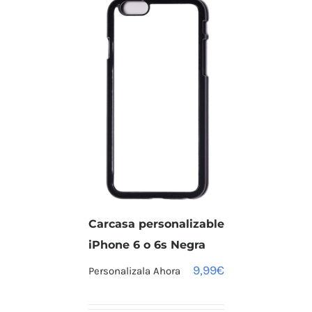
Carcasa personalizable
iPhone 6 o 6s Negra
9,99
€
Personalizala Ahora