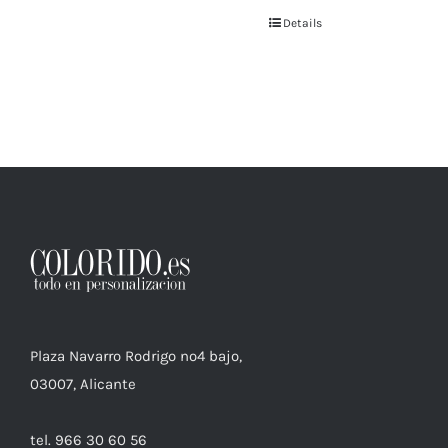
Details
Plaza Navarro Rodrigo nº4 bajo,
03007, Alicante
tel. 966 30 60 56