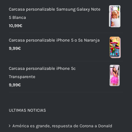
Carcasa personalizable Samsung Galaxy Note
5 Blanca
10,99
€
Carcasa personalizable iPhone 5 o 5s Naranja
9,99
€
Carcasa personalizable iPhone 5c
Transparente
9,99
€
ULTIMAS NOTICIAS
América es grande, respuesta de Corona a Donald