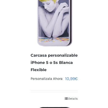
Carcasa personalizable
iPhone 5 o 5s Blanca
Flexible
10,99
€
Personalizala Ahora
Details