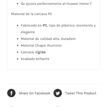
Se ajusta perfectamente al Huawei Honor 7
Material de la carcasa PC
Fabricado en
PC
, tipo de plástico, resistente y
elegante
Material de calidad alta, duradero
Material Chapa: Aluminio
Carcasa:
rígida
Acabado brillante
Share On Facebook
Tweet This Product