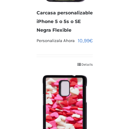
Carcasa personalizable
iPhone 5 o 5s o SE
Negra Flexible
10,99
€
Personalizala Ahora
Details