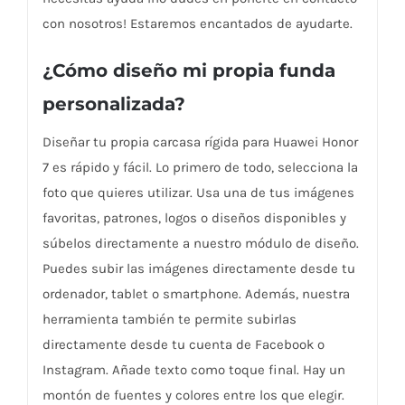
con nosotros! Estaremos encantados de ayudarte.
¿Cómo diseño mi propia funda
personalizada?
Diseñar tu propia carcasa rígida para Huawei Honor
7 es rápido y fácil. Lo primero de todo, selecciona la
foto que quieres utilizar. Usa una de tus imágenes
favoritas, patrones, logos o diseños disponibles y
súbelos directamente a nuestro módulo de diseño.
Puedes subir las imágenes directamente desde tu
ordenador, tablet o smartphone. Además, nuestra
herramienta también te permite subirlas
directamente desde tu cuenta de Facebook o
Instagram. Añade texto como toque final. Hay un
montón de fuentes y colores entre los que elegir.