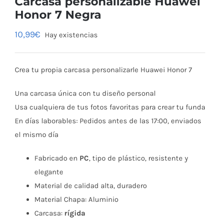
Carcasa personalizable Huawei
Honor 7 Negra
10,99
€
Hay existencias
Crea tu propia carcasa personalizarle Huawei Honor 7
Una carcasa única con tu diseño personal
Usa cualquiera de tus fotos favoritas para crear tu funda
En días laborables: Pedidos antes de las 17:00, enviados
el mismo día
Fabricado en
PC
, tipo de plástico, resistente y
elegante
Material de calidad alta, duradero
Material Chapa: Aluminio
Carcasa:
rígida