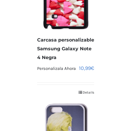
Carcasa personalizable
Samsung Galaxy Note
4 Negra
10,99
€
Personalizala Ahora
Details