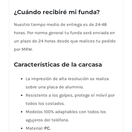
¿Cuándo recibiré mi funda?
Nuestro tiempo medio de entrega es de 24-48
horas. Por norma general tu funda será enviada en
un plazo de 24 horas desde que realices tu pedido
por MRW.
Características de la carcasa
La impresión de alta resolución se realiza
sobre una placa de aluminio.
Resistente a los golpes, protege el móvil por
todos los costados.
Modelos 100% adaptables con todos los
agujeros del teléfono.
Material:
PC.