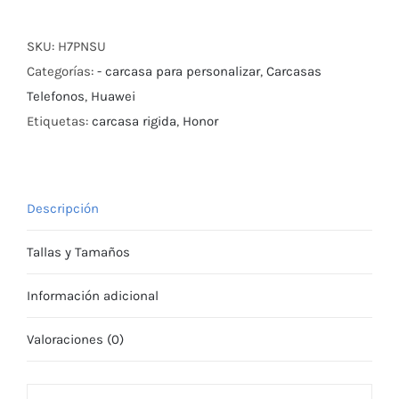
SKU:
H7PNSU
Categorías:
- carcasa para personalizar
,
Carcasas
Telefonos
,
Huawei
Etiquetas:
carcasa rigida
,
Honor
Descripción
Tallas y Tamaños
Información adicional
Valoraciones (0)