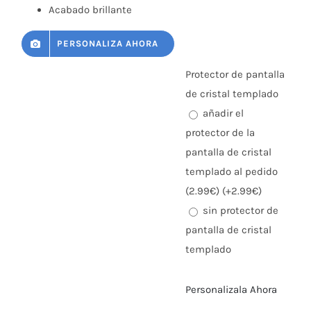
Acabado brillante
PERSONALIZA AHORA
Protector de pantalla
de cristal templado
añadir el
protector de la
pantalla de cristal
templado al pedido
(2.99€) (+2.99€)
sin protector de
pantalla de cristal
templado
Personalizala Ahora