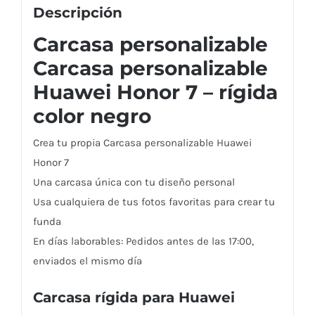
Descripción
Carcasa personalizable
Carcasa personalizable
Huawei Honor 7 – rígida
color negro
Crea tu propia Carcasa personalizable Huawei
Honor 7
Una carcasa única con tu diseño personal
Usa cualquiera de tus fotos favoritas para crear tu
funda
En días laborables: Pedidos antes de las 17:00,
enviados el mismo día
Carcasa rígida para Huawei