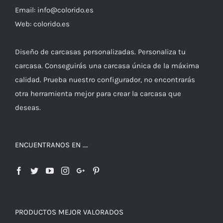
Email: info@colorido.es
Web: colorido.es
Diseño de carcasas personalizadas. Personaliza tu
carcasa. Conseguirás una carcasa única de la máxima
calidad. Prueba nuestro configurador, no encontrarás
otra herramienta mejor para crear la carcasa que
deseas.
ENCUENTRANOS EN ….
PRODUCTOS MEJOR VALORADOS