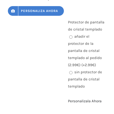
PERSONALIZA AHORA
Protector de pantalla
de cristal templado
añadir el
protector de la
pantalla de cristal
templado al pedido
(2.99€) (+2.99€)
sin protector de
pantalla de cristal
templado
Personalizala Ahora