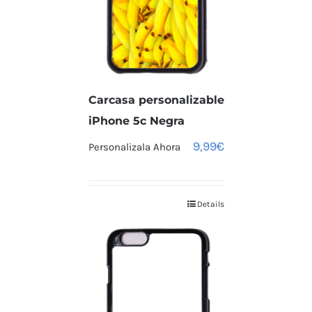
Carcasa personalizable
iPhone 5c Negra
9,99
€
Personalizala Ahora
Details