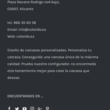
Plaza Navarro Rodrigo nº4 bajo,
03007, Alicante
tel. 966 30 60 56
Email: info@colorido.es
Web: colorido.es
Diseño de carcasas personalizadas. Personaliza tu
carcasa. Conseguirás una carcasa única de la máxima
calidad. Prueba nuestro configurador, no encontrarás
otra herramienta mejor para crear la carcasa que
deseas.
ENCUENTRANOS EN ….