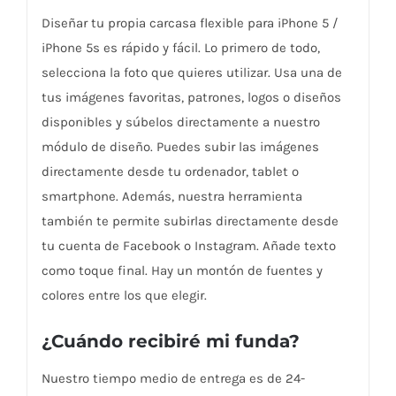
Diseñar tu propia carcasa flexible para iPhone 5 /
iPhone 5s es rápido y fácil. Lo primero de todo,
selecciona la foto que quieres utilizar. Usa una de
tus imágenes favoritas, patrones, logos o diseños
disponibles y súbelos directamente a nuestro
módulo de diseño. Puedes subir las imágenes
directamente desde tu ordenador, tablet o
smartphone. Además, nuestra herramienta
también te permite subirlas directamente desde
tu cuenta de Facebook o Instagram. Añade texto
como toque final. Hay un montón de fuentes y
colores entre los que elegir.
¿Cuándo recibiré mi funda?
Nuestro tiempo medio de entrega es de 24-