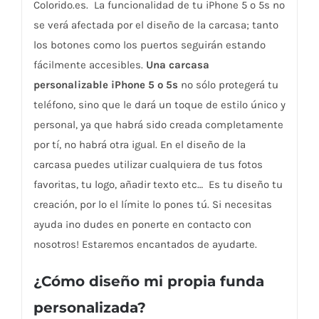
Colorido.es. La funcionalidad de tu iPhone 5 o 5s no
se verá afectada por el diseño de la carcasa; tanto
los botones como los puertos seguirán estando
fácilmente accesibles.
Una carcasa
personalizable iPhone 5 o 5s
no sólo protegerá tu
teléfono, sino que le dará un toque de estilo único y
personal, ya que habrá sido creada completamente
por tí, no habrá otra igual. En el diseño de la
carcasa puedes utilizar cualquiera de tus fotos
favoritas, tu logo, añadir texto etc… Es tu diseño tu
creación, por lo el límite lo pones tú. Si necesitas
ayuda ¡no dudes en ponerte en contacto con
nosotros! Estaremos encantados de ayudarte.
¿Cómo diseño mi propia funda
personalizada?