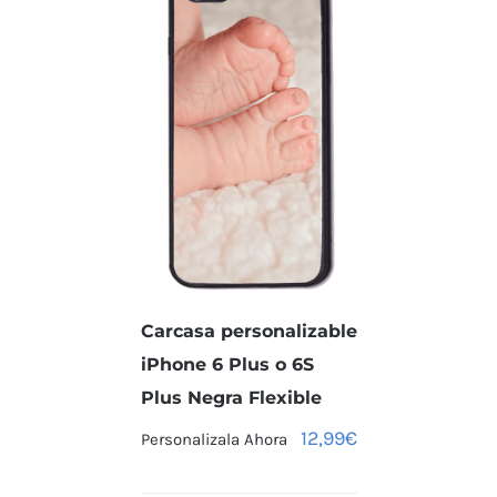
Carcasa personalizable
iPhone 6 Plus o 6S
Plus Negra Flexible
12,99
€
Personalizala Ahora