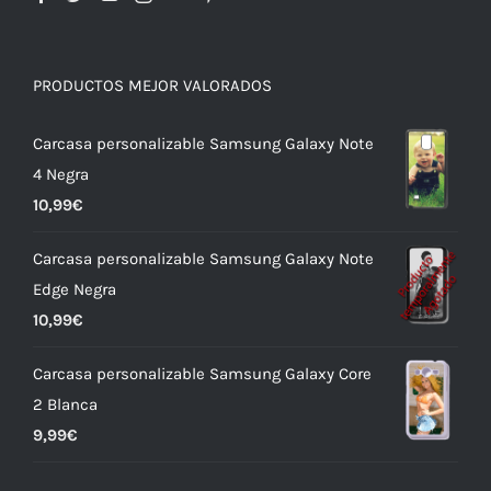
PRODUCTOS MEJOR VALORADOS
Carcasa personalizable Samsung Galaxy Note
4 Negra
10,99
€
Carcasa personalizable Samsung Galaxy Note
Edge Negra
10,99
€
Carcasa personalizable Samsung Galaxy Core
2 Blanca
9,99
€