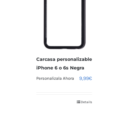
Carcasa personalizable
iPhone 6 o 6s Negra
9,99
€
Personalizala Ahora
Details