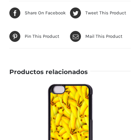
Share On Facebook
Tweet This Product
Pin This Product
Mail This Product
Productos relacionados