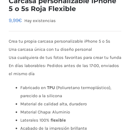
Carcasa personalizable iPhone
5 o 5s Roja Flexible
9,99
€
Hay existencias
Crea tu propia carcasa personalizable iPhone 5 o 5s
Una carcasa única con tu diseño personal
Usa cualquiera de tus fotos favoritas para crear tu funda
En días laborables: Pedidos antes de las 17:00, enviados
el mismo día
Fabricado en
TPU
(Poliuretano termoplástico),
parecido a la silicona
Material de calidad alta, duradero
Material Chapa: Aluminio
Laterales 100%
flexible
Acabado de la impresión brillante