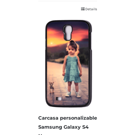
Details
Carcasa personalizable
Samsung Galaxy S4