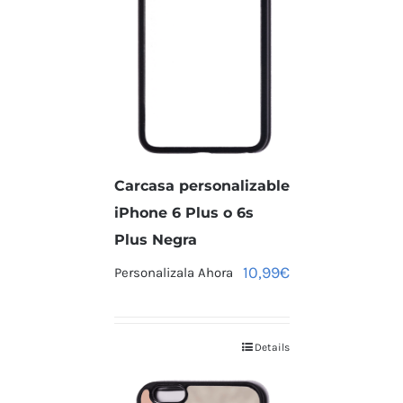
Carcasa personalizable
iPhone 6 Plus o 6s
Plus Negra
10,99
€
Personalizala Ahora
Details