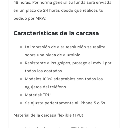
48 horas. Por norma general tu funda será enviada
en un plazo de 24 horas desde que realices tu
pedido por MRW.
Características de la carcasa
La impresión de alta resolución se realiza
sobre una placa de aluminio.
Resistente a los golpes, protege el móvil por
todos los costados.
Modelos 100% adaptables con todos los
agujeros del teléfono.
Material:
TPU.
Se ajusta perfectamente al iPhone 5 o 5s
Material de la carcasa flexible (TPU)