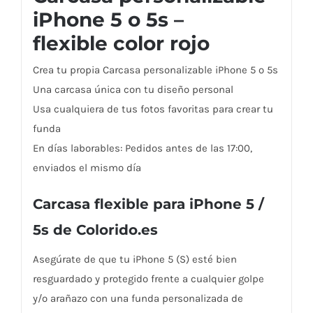
iPhone 5 o 5s –
flexible color rojo
Crea tu propia Carcasa personalizable iPhone 5 o 5s
Una carcasa única con tu diseño personal
Usa cualquiera de tus fotos favoritas para crear tu
funda
En días laborables: Pedidos antes de las 17:00,
enviados el mismo día
Carcasa flexible para iPhone 5 /
5s de Colorido.es
Asegúrate de que tu iPhone 5 (S) esté bien
resguardado y protegido frente a cualquier golpe
y/o arañazo con una funda personalizada de