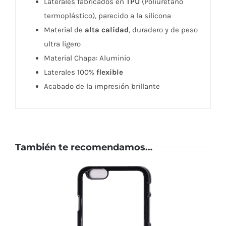
Laterales fabricados en
TPU
(Poliuretano
termoplástico), parecido a la silicona
Material de
alta calidad
, duradero y de peso
ultra ligero
Material Chapa: Aluminio
Laterales 100%
flexible
Acabado de la impresión brillante
También te recomendamos…