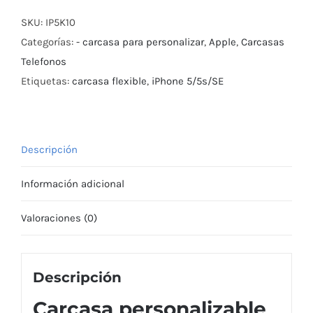
SKU:
IP5K10
Categorías:
- carcasa para personalizar
,
Apple
,
Carcasas
Telefonos
Etiquetas:
carcasa flexible
,
iPhone 5/5s/SE
Descripción
Información adicional
Valoraciones (0)
Descripción
Carcasa personalizable