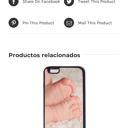
Share On Facebook
Tweet This Product
Pin This Product
Mail This Product
Productos relacionados