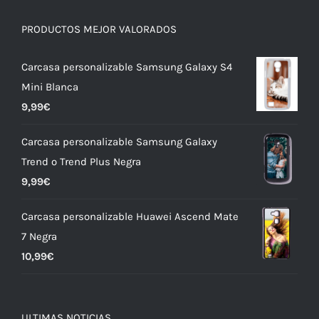
PRODUCTOS MEJOR VALORADOS
Carcasa personalizable Samsung Galaxy S4
Mini Blanca
9,99
€
Carcasa personalizable Samsung Galaxy
Trend o Trend Plus Negra
9,99
€
Carcasa personalizable Huawei Ascend Mate
7 Negra
10,99
€
ULTIMAS NOTICIAS