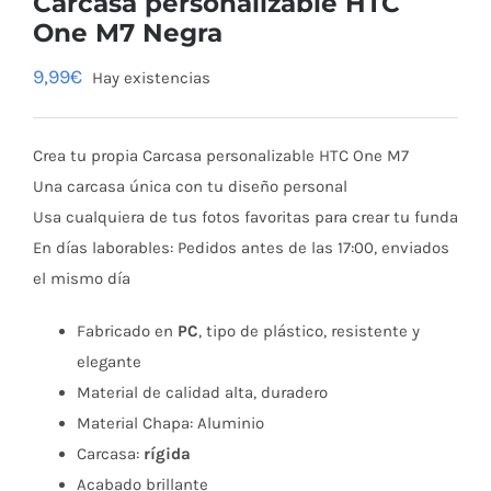
Carcasa personalizable HTC
One M7 Negra
9,99
€
Hay existencias
Crea tu propia Carcasa personalizable HTC One M7
Una carcasa única con tu diseño personal
Usa cualquiera de tus fotos favoritas para crear tu funda
En días laborables: Pedidos antes de las 17:00, enviados
el mismo día
Fabricado en
PC
, tipo de plástico, resistente y
elegante
Material de calidad alta, duradero
Material Chapa: Aluminio
Carcasa:
rígida
Acabado brillante