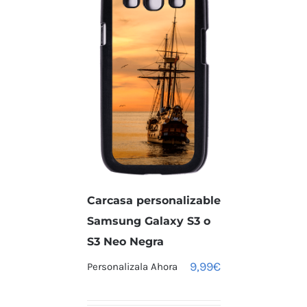
Carcasa personalizable
Samsung Galaxy S3 o
S3 Neo Negra
9,99
€
Personalizala Ahora