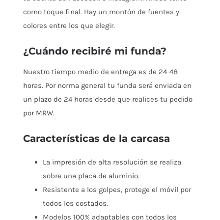
como toque final. Hay un montón de fuentes y
colores entre los que elegir.
¿Cuándo recibiré mi funda?
Nuestro tiempo medio de entrega es de 24-48
horas. Por norma general tu funda será enviada en
un plazo de 24 horas desde que realices tu pedido
por MRW.
Características de la carcasa
La impresión de alta resolución se realiza
sobre una placa de aluminio.
Resistente a los golpes, protege el móvil por
todos los costados.
Modelos 100% adaptables con todos los