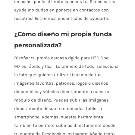
creación, por lo el límite lo pones tú. Si necesitas
ayuda ¡no dudes en ponerte en contactos con
nosotros! Estaremos encantados de ayudarte.
¿Cómo diseño mi propia funda
personalizada?
Diseñar tu propia carcasa rígida para HTC One
M7 es rápido y fácil. Lo primero de todo, selecciona
la foto que quieres utilizar. Usa una de tus
imágenes favoritas, patrones, logos o diseños
disponibles y súbelos directamente a nuestro
módulo de diseño. Puedes subir las imágenes
directamente desde tu ordenador, tablet o
smartphone. Además, nuestra herramienta
también te permite subirlas directamente desde
tu cuenta de Facebook o Instagram. Añade texto