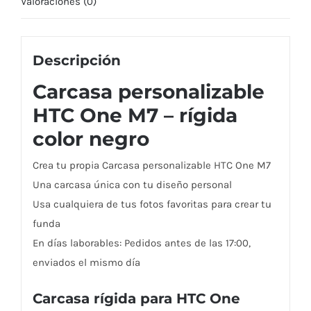
Valoraciones (0)
Descripción
Carcasa personalizable
HTC One M7 – rígida
color negro
Crea tu propia Carcasa personalizable HTC One M7
Una carcasa única con tu diseño personal
Usa cualquiera de tus fotos favoritas para crear tu
funda
En días laborables: Pedidos antes de las 17:00,
enviados el mismo día
Carcasa rígida para HTC One