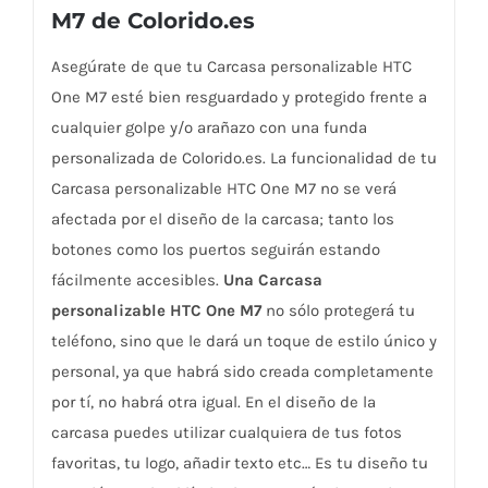
M7 de Colorido.es
Asegúrate de que tu Carcasa personalizable HTC
One M7 esté bien resguardado y protegido frente a
cualquier golpe y/o arañazo con una funda
personalizada de Colorido.es. La funcionalidad de tu
Carcasa personalizable HTC One M7 no se verá
afectada por el diseño de la carcasa; tanto los
botones como los puertos seguirán estando
fácilmente accesibles.
Una Carcasa
personalizable HTC One M7
no sólo protegerá tu
teléfono, sino que le dará un toque de estilo único y
personal, ya que habrá sido creada completamente
por tí, no habrá otra igual. En el diseño de la
carcasa puedes utilizar cualquiera de tus fotos
favoritas, tu logo, añadir texto etc… Es tu diseño tu