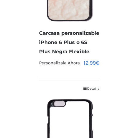
Carcasa personalizable
iPhone 6 Plus o 6S
Plus Negra Flexible
12,99
€
Personalizala Ahora
Details