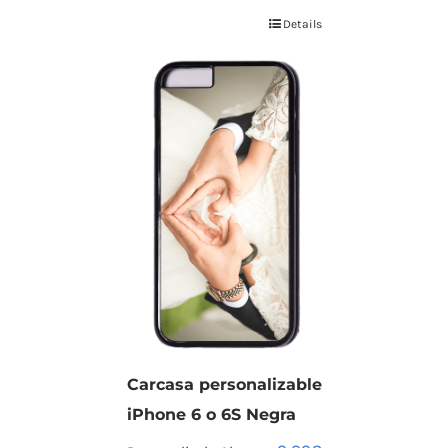
Details
Carcasa personalizable
iPhone 6 o 6S Negra