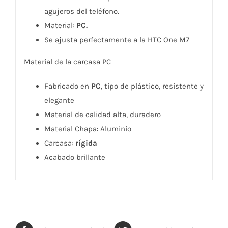
agujeros del teléfono.
Material:
PC.
Se ajusta perfectamente a la HTC One M7
Material de la carcasa PC
Fabricado en
PC
, tipo de plástico, resistente y
elegante
Material de calidad alta, duradero
Material Chapa: Aluminio
Carcasa:
rígida
Acabado brillante