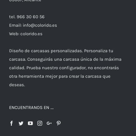
tel. 966 30 60 56
Email: info@colorido.es
Web: colorido.es
Diseño de carcasas personalizadas. Personaliza tu
carcasa. Conseguirás una carcasa única de la máxima
calidad. Prueba nuestro configurador, no encontrarás
otra herramienta mejor para crear la carcasa que
deseas.
ENCUENTRANOS EN ….