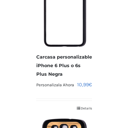
Carcasa personalizable
iPhone 6 Plus o 6s
Plus Negra
10,99
€
Personalizala Ahora
Details